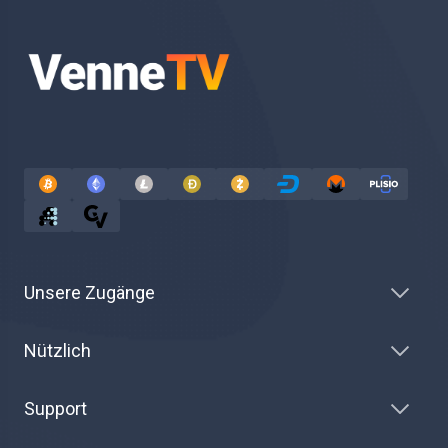
Unsere Zugänge
Nützlich
Support