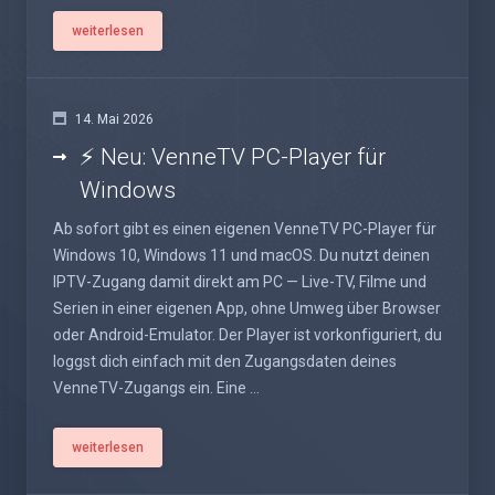
weiterlesen
14. Mai 2026
⚡ Neu: VenneTV PC-Player für
Windows
Ab sofort gibt es einen eigenen VenneTV PC-Player für
Windows 10, Windows 11 und macOS. Du nutzt deinen
IPTV-Zugang damit direkt am PC — Live-TV, Filme und
Serien in einer eigenen App, ohne Umweg über Browser
oder Android-Emulator. Der Player ist vorkonfiguriert, du
loggst dich einfach mit den Zugangsdaten deines
VenneTV-Zugangs ein. Eine ...
weiterlesen