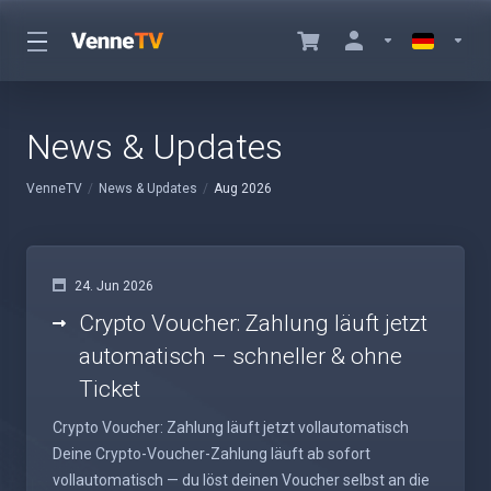
News & Updates
VenneTV
News & Updates
Aug 2026
24. Jun 2026
Crypto Voucher: Zahlung läuft jetzt
automatisch – schneller & ohne
Ticket
Crypto Voucher: Zahlung läuft jetzt vollautomatisch
Deine Crypto-Voucher-Zahlung läuft ab sofort
vollautomatisch — du löst deinen Voucher selbst an die