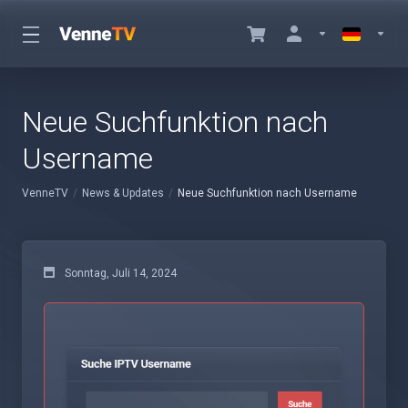
Neue Suchfunktion nach
Username
VenneTV
News & Updates
Neue Suchfunktion nach Username
Sonntag, Juli 14, 2024