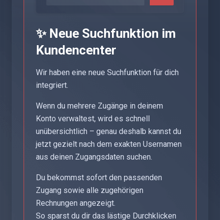
✨ Neue Suchfunktion im
Kundencenter
Wir haben eine neue Suchfunktion für dich
integriert.
Wenn du mehrere Zugänge in deinem
Konto verwaltest, wird es schnell
unübersichtlich – genau deshalb kannst du
jetzt gezielt nach dem exakten Usernamen
aus deinen Zugangsdaten suchen.
Du bekommst sofort den passenden
Zugang sowie alle zugehörigen
Rechnungen angezeigt.
So sparst du dir das lästige Durchklicken