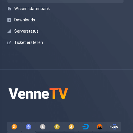
Wissensdatenbank
Downloads
Serverstatus
Ticket erstellen