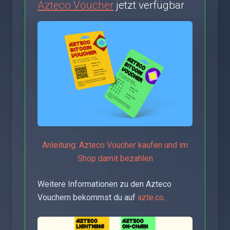
Azteco Voucher
jetzt verfügbar
Anleitung: Azteco Voucher kaufen und im
Shop damit bezahlen
Weitere Informationen zu den Azteco
Vouchern bekommst du auf
azte.co
.