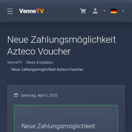
Neue Zahlungsmöglichkeit
Azteco Voucher
VenneTV
News & Updates
Neue Zahlungsmöglichkeit Azteco Voucher
Samstag, April 5, 2025
Neue Zahlungsmöglichkeit: