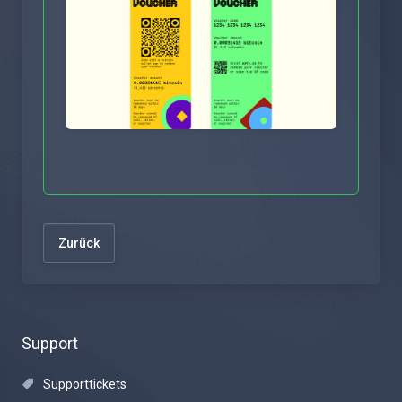
Zurück
Support
Supporttickets