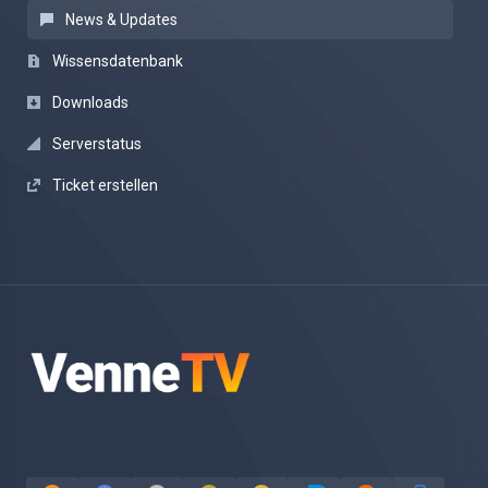
News & Updates
Wissensdatenbank
Downloads
Serverstatus
Ticket erstellen