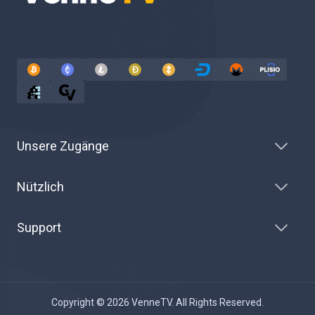
Unsere Zugänge
Nützlich
Support
Copyright © 2026 VenneTV. All Rights Reserved.