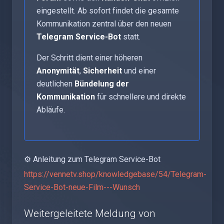
eingestellt. Ab sofort findet die gesamte
Kommunikation zentral über den neuen
Telegram Service-Bot
statt.
Der Schritt dient einer höheren
Anonymität
,
Sicherheit
und einer
deutlichen
Bündelung der
Kommunikation
für schnellere und direkte
Abläufe.
⚙️ Anleitung zum Telegram Service-Bot
https://vennetv.shop/knowledgebase/54/Telegram-
Service-Bot-neue-Film---Wunsch
Weitergeleitete Meldung von