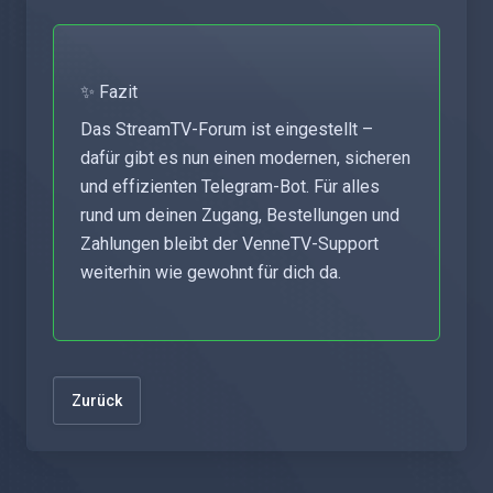
✨ Fazit
Das StreamTV-Forum ist eingestellt –
dafür gibt es nun einen modernen, sicheren
und effizienten Telegram-Bot. Für alles
rund um deinen Zugang, Bestellungen und
Zahlungen bleibt der VenneTV-Support
weiterhin wie gewohnt für dich da.
Zurück