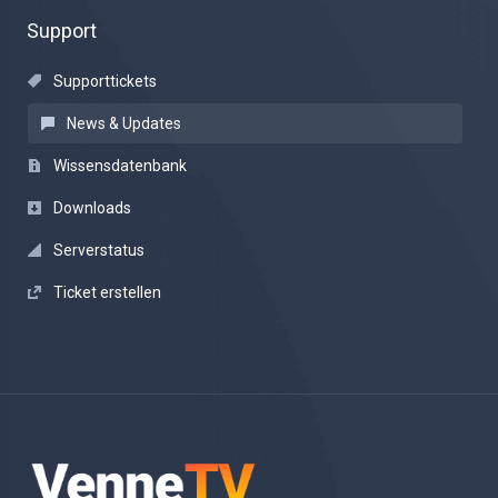
Support
Supporttickets
News & Updates
Wissensdatenbank
Downloads
Serverstatus
Ticket erstellen