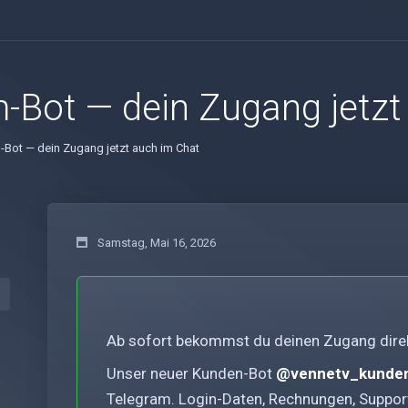
-Bot — dein Zugang jetzt
-Bot — dein Zugang jetzt auch im Chat
Samstag, Mai 16, 2026
Ab sofort bekommst du deinen Zugang direk
Unser neuer Kunden-Bot
@vennetv_kunde
Telegram. Login-Daten, Rechnungen, Support