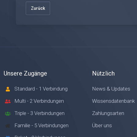
Zurück
Unsere Zugänge
Nützlich
Standard - 1 Verbindung
News & Updates
Multi - 2 Verbindungen
Wissensdatenbank
Triple - 3 Verbindungen
Zahlungsarten
Familie - 5 Verbindungen
Über uns