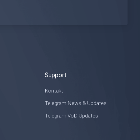
Support
Kontakt
Telegram News & Updates
Telegram VoD Updates