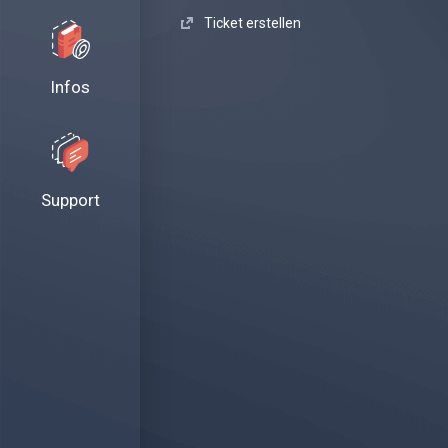
Ticket erstellen
Infos
Support