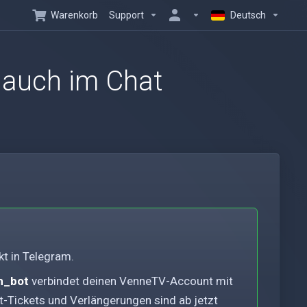
Warenkorb
Support
Deutsch
 auch im Chat
t in Telegram.
n_bot
verbindet deinen VenneTV-Account mit
-Tickets und Verlängerungen sind ab jetzt