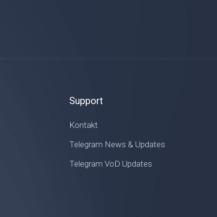
Support
Kontakt
Telegram News & Updates
Telegram VoD Updates