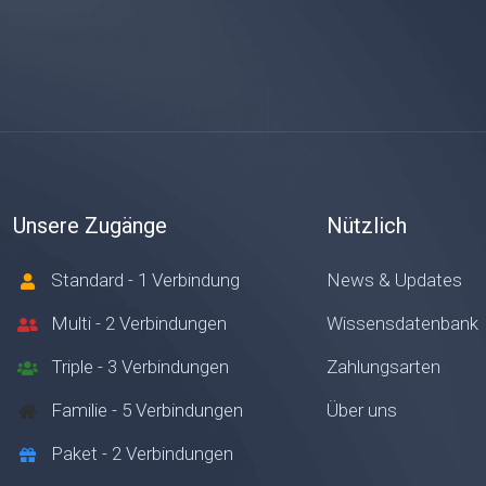
Unsere Zugänge
Nützlich
Standard - 1 Verbindung
News & Updates
Multi - 2 Verbindungen
Wissensdatenbank
Triple - 3 Verbindungen
Zahlungsarten
Familie - 5 Verbindungen
Über uns
Paket - 2 Verbindungen