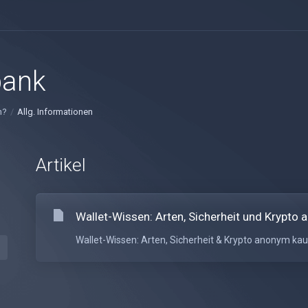
bank
n?
Allg. Informationen
Artikel
Wallet-Wissen: Arten, Sicherheit und Krypto
Wallet-Wissen: Arten, Sicherheit & Krypto anonym kaufe