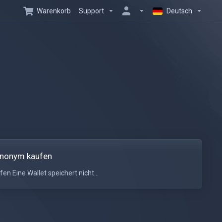
Warenkorb
Support
Deutsch
 anonym kaufen
n Eine Wallet speichert nicht...