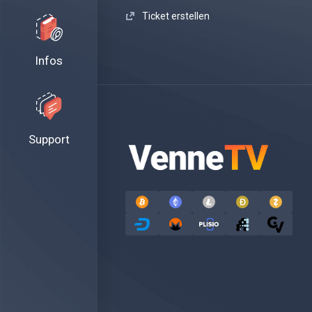
Ticket erstellen
Infos
Support