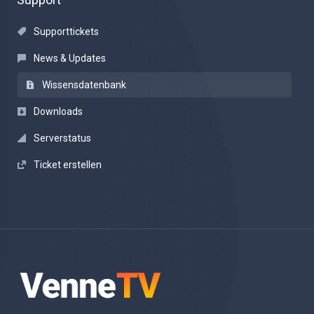
Supporttickets
News & Updates
Wissensdatenbank
Downloads
Serverstatus
Ticket erstellen