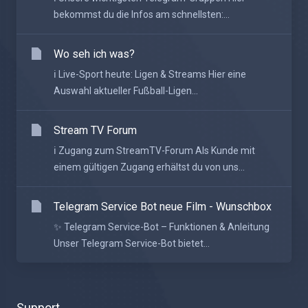
bekommst du die Infos am schnellsten:...
Wo seh ich was?
ℹ️ Live-Sport heute: Ligen & Streams Hier eine
Auswahl aktueller Fußball-Ligen...
Stream TV Forum
ℹ️ Zugang zum StreamTV-Forum Als Kunde mit
einem gültigen Zugang erhältst du von uns...
Telegram Service Bot neue Film - Wunschbox
✨ Telegram Service-Bot – Funktionen & Anleitung
Unser Telegram Service-Bot bietet...
Support