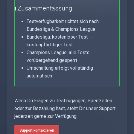
ℹ️ Zusammenfassung
Testverfügbarkeit richtet sich nach
Bundesliga & Champions League
Bundesliga: kostenloser Test →
kostenpflichtiger Test
Champions League: alle Tests
vorübergehend gesperrt
Umschaltung erfolgt vollständig
automatisch
Wenn Du Fragen zu Testzugängen, Sperrzeiten
oder zur Bezahlung hast, steht Dir unser Support
jederzeit gerne zur Verfügung.
Support kontaktieren