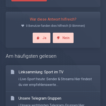
War diese Antwort hilfreich?
0 Benutzer fanden dies hilfreich (0 Stimmen)
Ja
Nein
Am häufigsten gelesen
Linksammlung: Sport im TV
ℹ️ Live-Sport heute: Sender & Streams Hier findest
du vier empfehlenswerte...
Unsere Telegram Gruppen
ℹ️ Unsere wichtigsten Telegram-Gruppen Hier