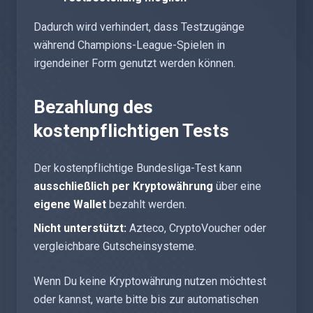
Dadurch wird verhindert, dass Testzugänge
während Champions-League-Spielen in
irgendeiner Form genutzt werden können.
Bezahlung des
kostenpflichtigen Tests
Der kostenpflichtige Bundesliga-Test kann
ausschließlich per Kryptowährung
über eine
eigene Wallet
bezahlt werden.
Nicht unterstützt:
Azteco, CryptoVoucher oder
vergleichbare Gutscheinsysteme.
Wenn Du keine Kryptowährung nutzen möchtest
oder kannst, warte bitte bis zur automatischen