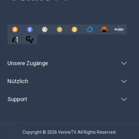
Unsere Zugänge
Nützlich
Support
Copyright © 2026 VenneTV. All Rights Reserved.