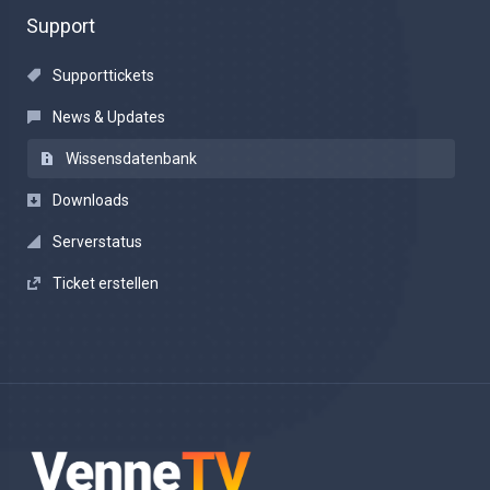
Support
Supporttickets
News & Updates
Wissensdatenbank
Downloads
Serverstatus
Ticket erstellen