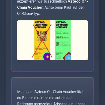
akzeptieren wir ausschließlich
Azteco On-
Chain Voucher
. Achte beim Kauf auf den
On-Chain-Typ.
Mit einem Azteco On-Chain Voucher löst
du Bitcoin direkt an die auf deiner
Rechnung angezeigte Adresse ein – ohne