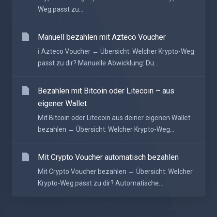
Weg passt zu...
Manuell bezahlen mit Azteco Voucher
ℹ️ Azteco Voucher ← Übersicht: Welcher Krypto-Weg
passt zu dir? Manuelle Abwicklung: Du...
Bezahlen mit Bitcoin oder Litecoin – aus
eigener Wallet
Mit Bitcoin oder Litecoin aus deiner eigenen Wallet
bezahlen ← Übersicht: Welcher Krypto-Weg...
Mit Crypto Voucher automatisch bezahlen
Mit Crypto Voucher bezahlen ← Übersicht: Welcher
Krypto-Weg passt zu dir? Automatische...