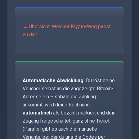
← Übersicht: Welcher Krypto-Weg passt
zu dir?
Automatische Abwicklung:
Du löst deine
Voucher selbst an die angezeigte Bitcoin-
Adresse ein – sobald die Zahlung
ankommt, wird deine Rechnung
automatisch
als bezahlt markiert und dein
Zugang freigeschaltet, ganz ohne Ticket.
(Parallel gibt es auch die manuelle
Variante, bei der du uns die Codes per