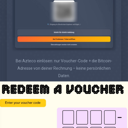
Bei Azteco einlösen: nur Voucher-Code + die Bitcoin-
Adresse von deiner Rechnung – keine persönlichen
Daten.