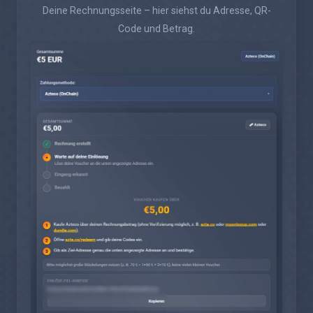
Deine Rechnungsseite – hier siehst du Adresse, QR-
Code und Betrag.