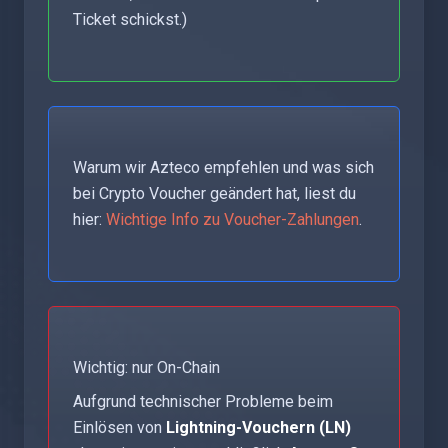
Ticket schickst.)
Warum wir Azteco empfehlen und was sich
bei Crypto Voucher geändert hat, liest du
hier:
Wichtige Info zu Voucher-Zahlungen
.
Wichtig: nur On-Chain
Aufgrund technischer Probleme beim
Einlösen von
Lightning-Vouchern (LN)