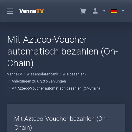
Mit Azteco-Voucher
automatisch bezahlen (On-
Chain)
VenneTV
Wissensdatenbank
Wie bezahlen?
Anleitungen zu Crypto-Zahlungen
Mit Azteco-Voucher automatisch bezahlen (On-Chain)
Mit Azteco-Voucher bezahlen (On-
Chain)