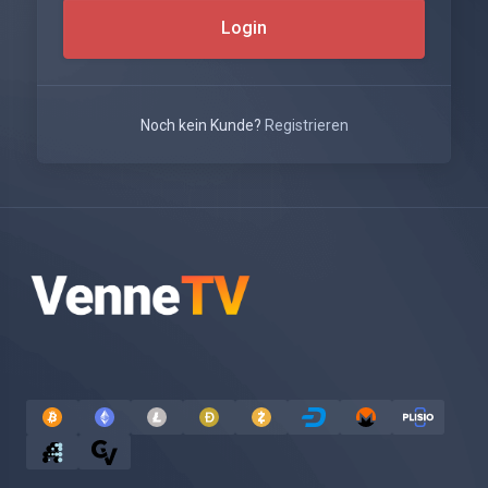
Login
Noch kein Kunde?
Registrieren