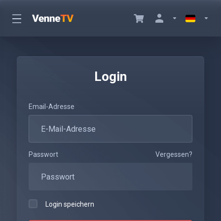
Login
Email-Adresse
Passwort
Vergessen?
Login speichern