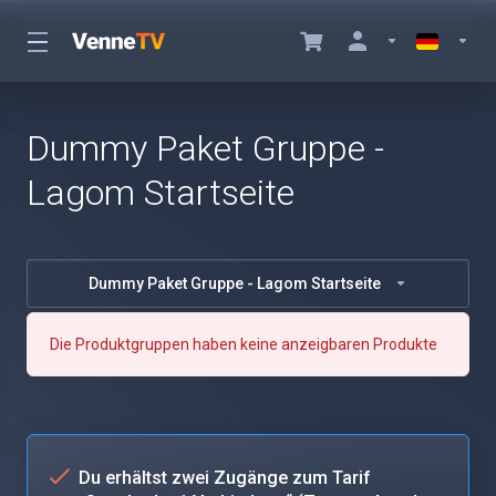
Dummy Paket Gruppe -
Lagom Startseite
Dummy Paket Gruppe - Lagom Startseite
Die Produktgruppen haben keine anzeigbaren Produkte
Du erhältst zwei Zugänge zum Tarif