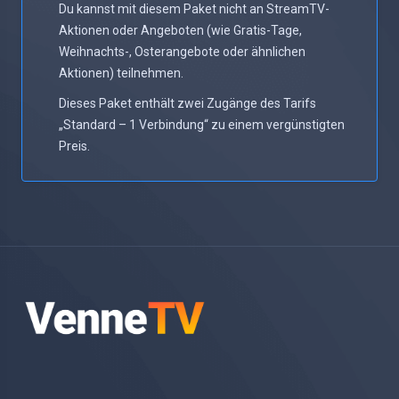
Du kannst mit diesem Paket nicht an StreamTV-
Aktionen oder Angeboten (wie Gratis-Tage,
Weihnachts-, Osterangebote oder ähnlichen
Aktionen) teilnehmen.
Dieses Paket enthält zwei Zugänge des Tarifs
„Standard – 1 Verbindung“ zu einem vergünstigten
Preis.