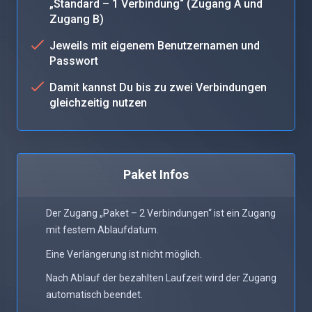
„Standard – 1 Verbindung“ (Zugang A und
Zugang B)
Jeweils mit eigenem Benutzernamen und
Passwort
Damit kannst Du bis zu zwei Verbindungen
gleichzeitig nutzen
Paket Infos
Der Zugang „Paket – 2 Verbindungen“ ist ein Zugang
mit festem Ablaufdatum.
Eine Verlängerung ist nicht möglich.
Nach Ablauf der bezahlten Laufzeit wird der Zugang
automatisch beendet.