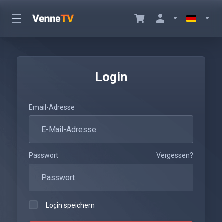
Login
Email-Adresse
Passwort
Vergessen?
Login speichern