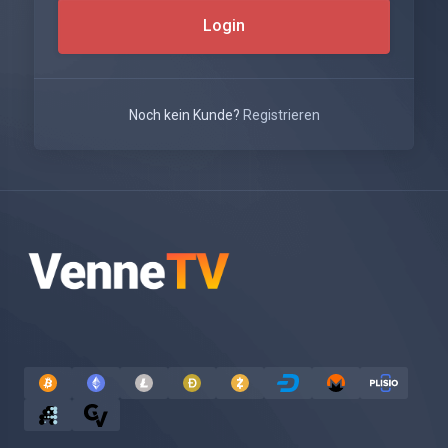
Login
Noch kein Kunde?
Registrieren