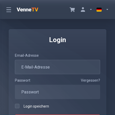
Login
Email-Adresse
Passwort
Vergessen?
Login speichern