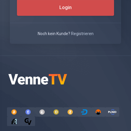
Login
Noch kein Kunde?
Registrieren